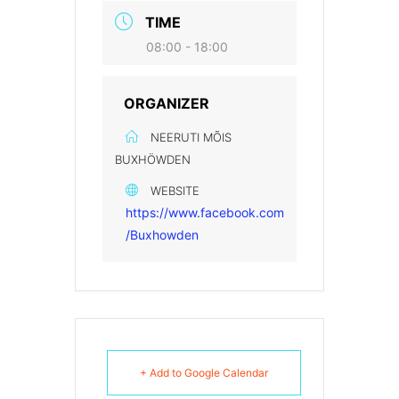
TIME
08:00 - 18:00
ORGANIZER
NEERUTI MÕIS
BUXHÖWDEN
WEBSITE
https://www.facebook.com
/Buxhowden
+ Add to Google Calendar