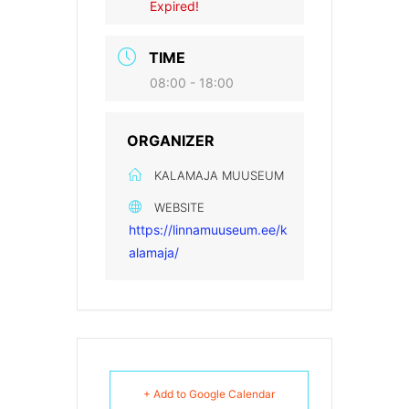
Expired!
TIME
08:00 - 18:00
ORGANIZER
KALAMAJA MUUSEUM
WEBSITE
https://linnamuuseum.ee/k
alamaja/
+ Add to Google Calendar