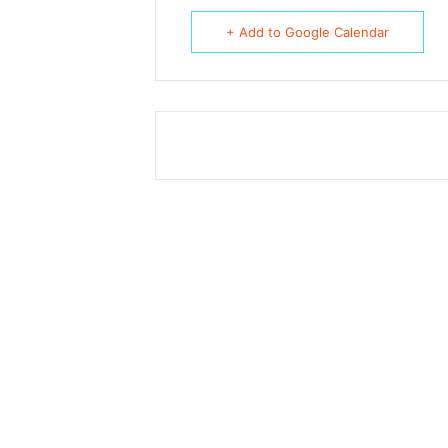
+ Add to Google Calendar