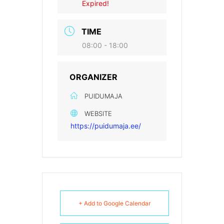
Expired!
TIME
08:00 - 18:00
ORGANIZER
PUIDUMAJA
WEBSITE
https://puidumaja.ee/
+ Add to Google Calendar