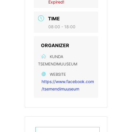
Expired!
TIME
08:00 - 18:00
ORGANIZER
KUNDA
TSEMENDIMUUSEUM
WEBSITE
https://www.facebook.com
/tsemendimuuseum