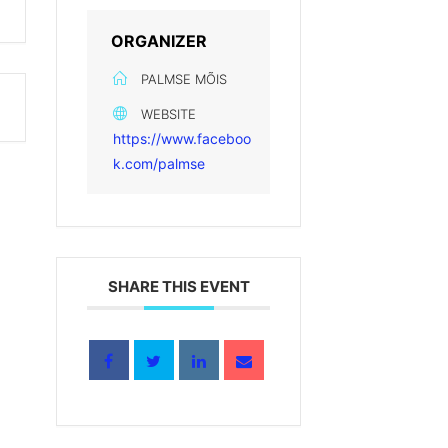
ORGANIZER
PALMSE MÕIS
WEBSITE
https://www.faceboo
k.com/palmse
SHARE THIS EVENT