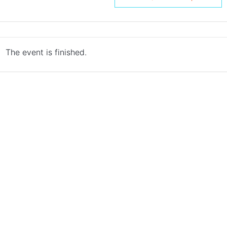
The event is finished.