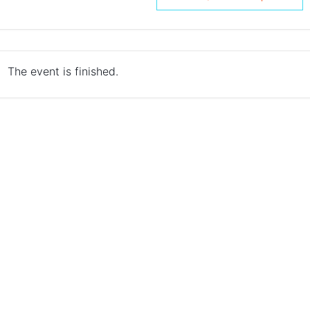
The event is finished.