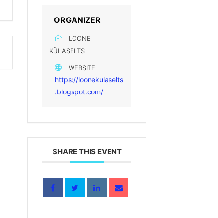
ORGANIZER
LOONE
KÜLASELTS
WEBSITE
https://loonekulaselts
.blogspot.com/
SHARE THIS EVENT