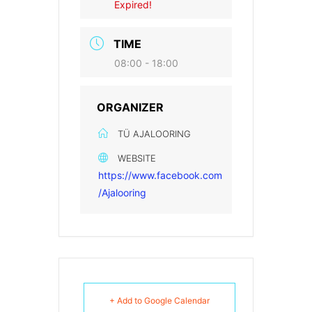
Expired!
TIME
08:00 - 18:00
ORGANIZER
TÜ AJALOORING
WEBSITE
https://www.facebook.com
/Ajalooring
+ Add to Google Calendar