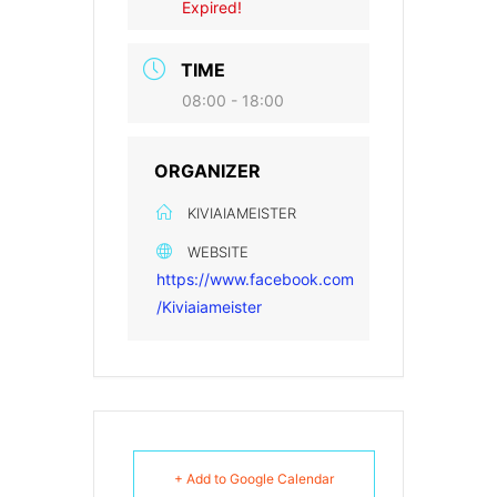
Expired!
TIME
08:00 - 18:00
ORGANIZER
KIVIAIAMEISTER
WEBSITE
https://www.facebook.com
/Kiviaiameister
+ Add to Google Calendar