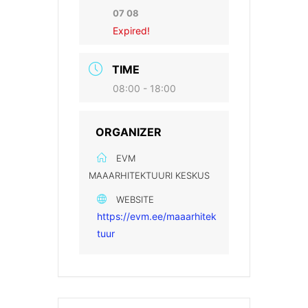
07 08
Expired!
TIME
08:00 - 18:00
ORGANIZER
EVM
MAAARHITEKTUURI KESKUS
WEBSITE
https://evm.ee/maaarhitek
tuur