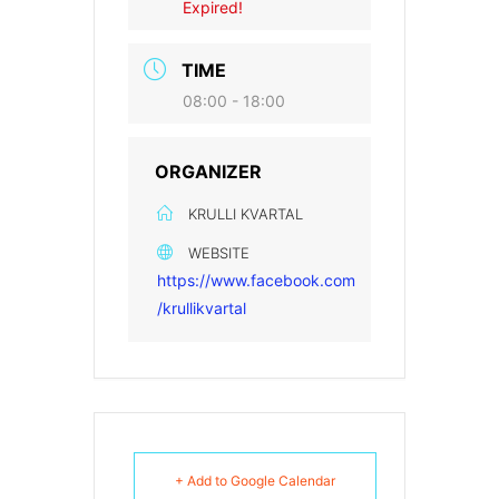
Expired!
TIME
08:00 - 18:00
ORGANIZER
KRULLI KVARTAL
WEBSITE
https://www.facebook.com
/krullikvartal
+ Add to Google Calendar