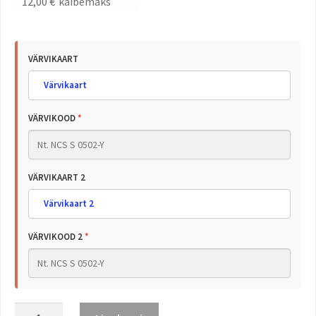
12,00
€
käibemaks
VÄRVIKAART
Värvikaart
VÄRVIKOOD
*
VÄRVIKAART 2
Värvikaart 2
VÄRVIKOOD 2
*