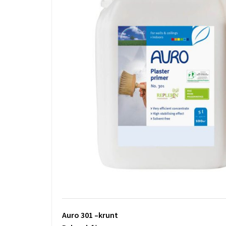
Auro 301 –krunt